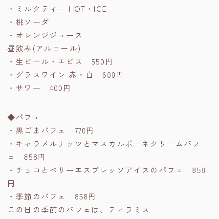
・ミルクティー HOT・ICE
・桃ソーダ
・オレンジジュース
昼飲み(アルコール)
・生ビール・エビス 550円
・グラスワイン 赤・白 600円
・サワー 400円
◆パフェ
・黒ごまパフェ 770円
・キャラメルナッツとマスカルポーネクリームパフ
ェ 858円
・チョコとベリーエスプレッソアイスのパフェ 858
円
・季節のパフェ 858円
この日の季節のパフェは、ティラミス