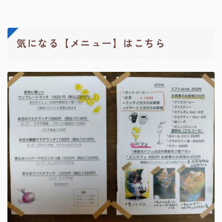
気になる【メニュー】はこちら