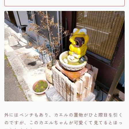
外にはベンチもあり、カエルの置物がひと際目を引く
のですが、このカエルちゃんが可愛くて見てるとほっ