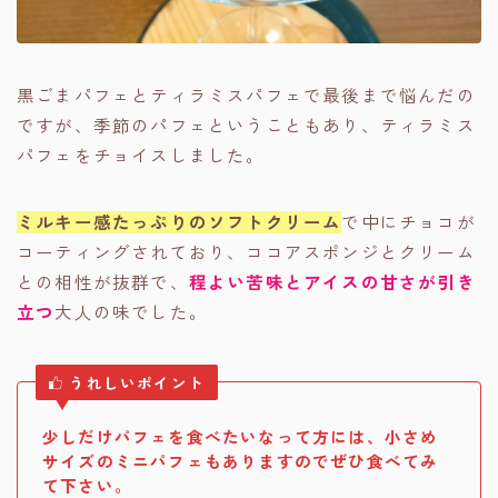
黒ごまパフェとティラミスパフェで最後まで悩んだの
ですが、季節のパフェということもあり、ティラミス
パフェをチョイスしました。
ミルキー感たっぷりのソフトクリーム
で中にチョコが
コーティングされており、ココアスポンジとクリーム
との相性が抜群で、
程よい苦味とアイスの甘さが引き
立つ
大人の味でした。
うれしいポイント
少しだけパフェを食べたいなって方には、小さめ
サイズのミニパフェもありますのでぜひ食べてみ
て下さい。