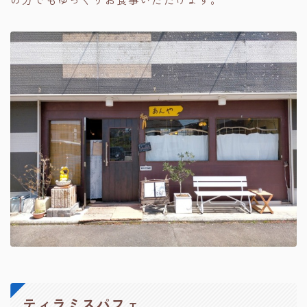
ティラミスパフェ