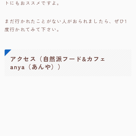
トにもおススメですよ。
まだ行かれたことがない人がおられましたら、ぜひ1
度行かれてみて下さい。
アクセス（自然派フード&カフェ
anya（あんや））