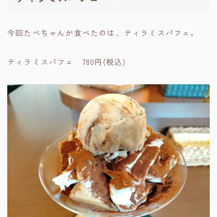
今回たべちゃんが食べたのは、ティラミスパフェ。
ティラミスパフェ 780円(税込)