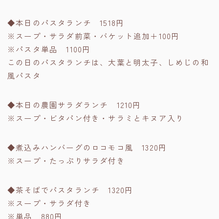
◆本日のパスタランチ 1518円
※スープ・サラダ前菜・バケット追加＋100円
※パスタ単品 1100円
この日のパスタランチは、大葉と明太子、しめじの和
風パスタ
◆本日の農園サラダランチ 1210円
※スープ・ビタパン付き・サラミとキヌア入り
◆煮込みハンバーグのロコモコ風 1320円
※スープ・たっぷりサラダ付き
◆茶そばでパスタランチ 1320円
※スープ・サラダ付き
※単品 880円