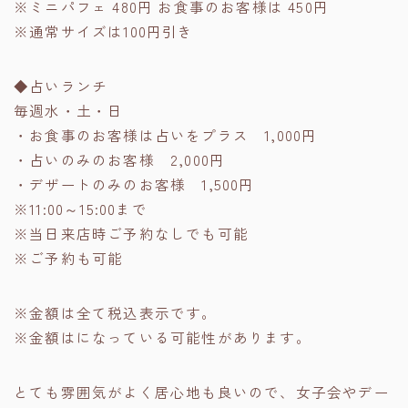
※ミニパフェ 480円 お食事のお客様は 450円
※通常サイズは100円引き
◆占いランチ
毎週水・土・日
・お食事のお客様は占いをプラス 1,000円
・占いのみのお客様 2,000円
・デザートのみのお客様 1,500円
※11:00～15:00まで
※当日来店時ご予約なしでも可能
※ご予約も可能
※金額は全て税込表示です。
※金額はになっている可能性があります。
とても雰囲気がよく居心地も良いので、女子会やデー