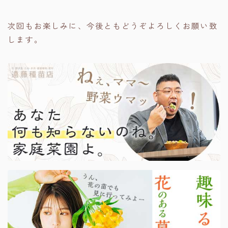
次回もお楽しみに、今後ともどうぞよろしくお願い致
します。