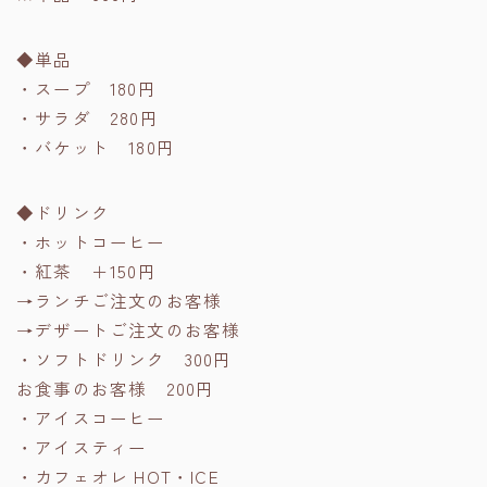
◆単品
・スープ 180円
・サラダ 280円
・バケット 180円
◆ドリンク
・ホットコーヒー
・紅茶 ＋150円
→ランチご注文のお客様
→デザートご注文のお客様
・ソフトドリンク 300円
お食事のお客様 200円
・アイスコーヒー
・アイスティー
・カフェオレ HOT・ICE