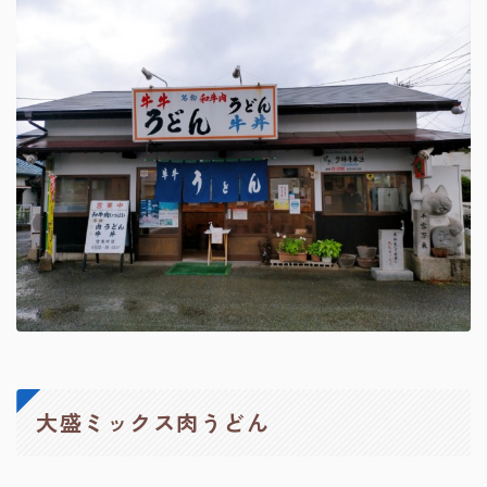
大盛ミックス肉うどん