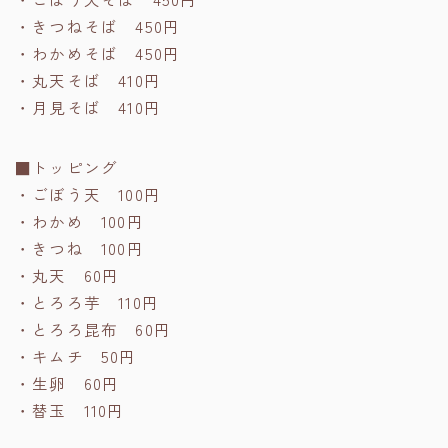
・きつねそば 450円
・わかめそば 450円
・丸天そば 410円
・月見そば 410円
■トッピング
・ごぼう天 100円
・わかめ 100円
・きつね 100円
・丸天 60円
・とろろ芋 110円
・とろろ昆布 60円
・キムチ 50円
・生卵 60円
・替玉 110円