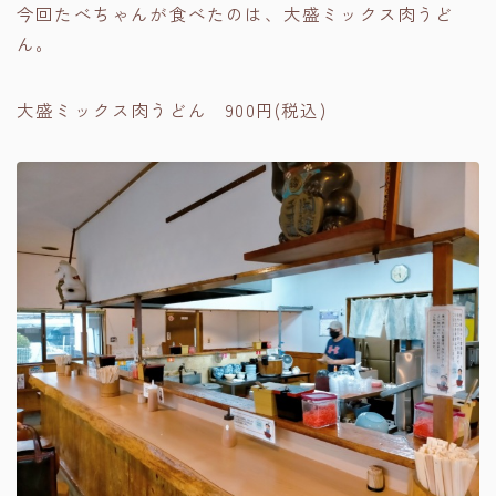
今回たべちゃんが食べたのは、大盛ミックス肉うど
ん。
大盛ミックス肉うどん 900円(税込)