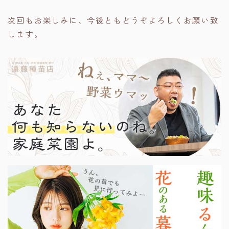
次回もお楽しみに、今後ともどうぞよろしくお願い致
します。