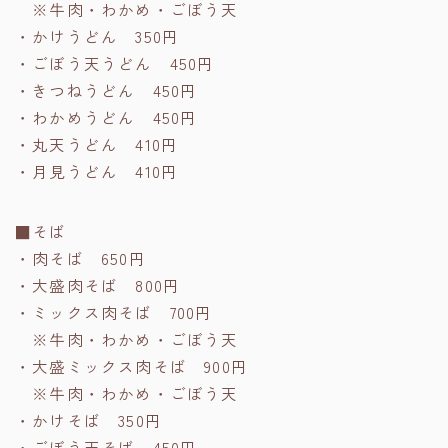
※牛肉・わかめ・ごぼう天
・かけうどん 350円
・ごぼう天うどん 450円
・きつねうどん 450円
・わかめうどん 450円
・丸天うどん 410円
・月見うどん 410円
■そば
・肉そば 650円
・大盛肉そば 800円
・ミックス肉そば 700円
※牛肉・わかめ・ごぼう天
・大盛ミックス肉そば 900円
※牛肉・わかめ・ごぼう天
・かけそば 350円
・ごぼう天そば 450円