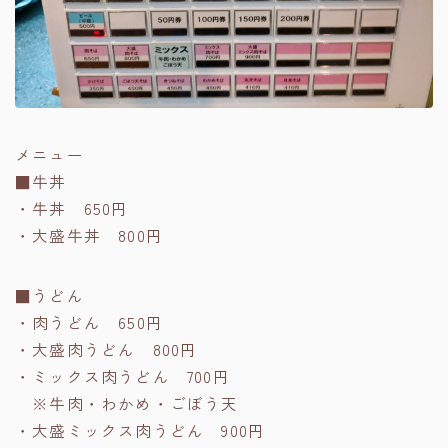
メニュー
■牛丼
・牛丼 650円
・大盛牛丼 800円
■うどん
・肉うどん 650円
・大盛肉うどん 800円
・ミックス肉うどん 700円
※牛肉・わかめ・ごぼう天
・大盛ミックス肉うどん 900円