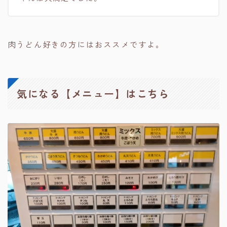
肉うどん好きの方にはおススメですよ。
気になる【メニュー】はこちら