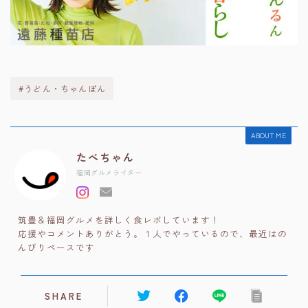
#うどん・ちゃんぽん
ABOUT ME
たべちゃん
福岡グルメライター
筑豊＆福岡グルメを詳しく食レポしています！
応援やコメントありがとう。１人でやっているので、最近はの
んびりペースです
SHARE