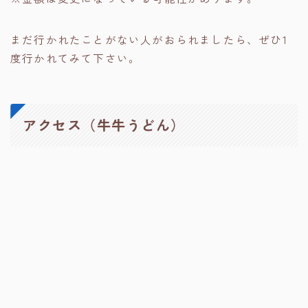
まだ行かれたことがない人がおられましたら、ぜひ1
度行かれてみて下さい。
アクセス（牛牛うどん）