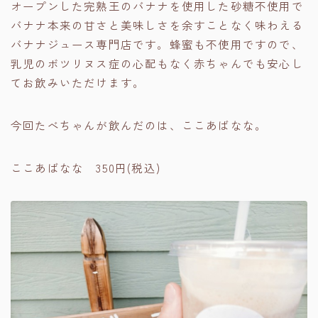
オープンした完熟王のバナナを使用した砂糖不使用で
バナナ本来の甘さと美味しさを余すことなく味わえる
バナナジュース専門店です。蜂蜜も不使用ですので、
乳児のボツリヌス症の心配もなく赤ちゃんでも安心し
てお飲みいただけます。
今回たべちゃんが飲んだのは、ここあばなな。
ここあばなな 350円(税込)