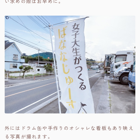
い求めの際はお早めに。
外にはドラム缶や手作りのオシャレな看板もあり映え
る写真が撮れます。