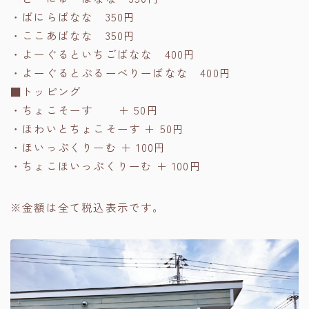
・ばにらばなな 350円
・ここあばなな 350円
・よーぐるといちごばなな 400円
・よーぐるとぶるーべりーばなな 400円
■トッピング
・ちょこそーす ＋ 50円
・ほわいとちょこそーす ＋ 50円
・ほいっぷくりーむ ＋ 100円
・ちょこほいっぷくりーむ ＋ 100円
※金額は全て税込表示です。