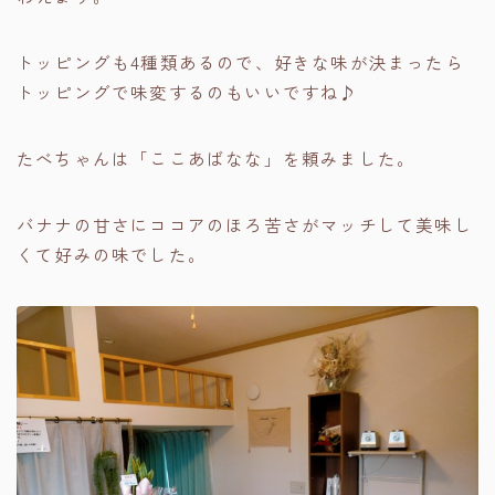
トッピングも4種類あるので、好きな味が決まったら
トッピングで味変するのもいいですね♪
たべちゃんは「ここあばなな」を頼みました。
バナナの甘さにココアのほろ苦さがマッチして美味し
くて好みの味でした。