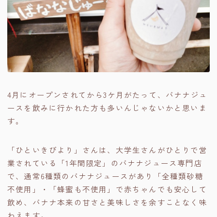
4月にオープンされてから3ケ月がたって、バナナジュ
ースを飲みに行かれた方も多いんじゃないかと思いま
す。
「ひといきびより」さんは、大学生さんがひとりで営
業されている「1年間限定」のバナナジュース専門店
で、通常6種類のバナナジュースがあり「全種類砂糖
不使用」・「蜂蜜も不使用」で赤ちゃんでも安心して
飲め、バナナ本来の甘さと美味しさを余すことなく味
わえます。