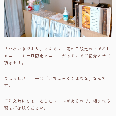
「ひといきびより」さんでは、雨の日限定のまぼろし
メニューや土日限定メニューがあるのでご紹介させて
頂きます。
まぼろしメニューは『いちごみるくばなな』なんで
す。
ご注文時にちょっとしたルールがあるので、頼まれる
際はご確認ください。