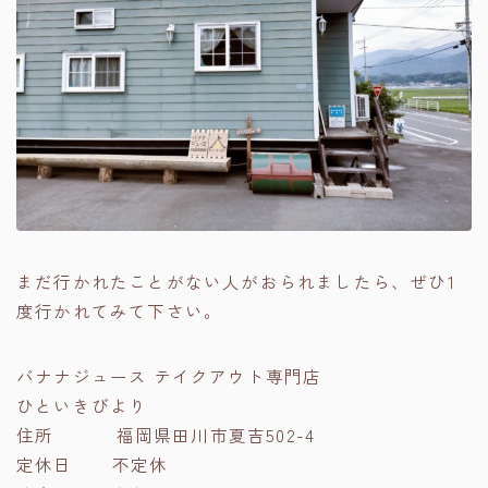
まだ行かれたことがない人がおられましたら、ぜひ1
度行かれてみて下さい。
バナナジュース テイクアウト専門店
ひといきびより
住所 福岡県田川市夏吉502-4
定休日 不定休