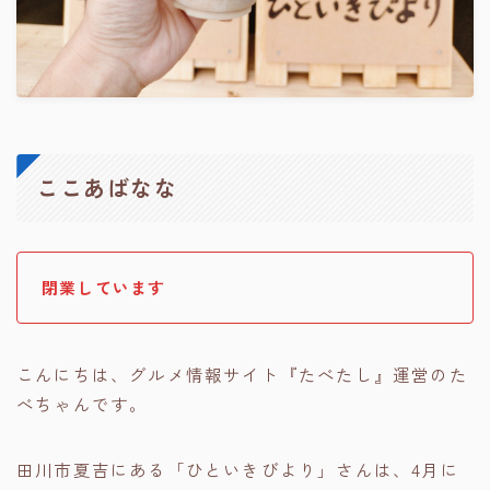
ここあばなな
閉業しています
こんにちは、グルメ情報サイト『たべたし』運営のた
べちゃんです。
田川市夏吉にある「ひといきびより」さんは、4月に