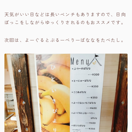
天気がいい日などは長いベンチもありますので、日向
ぼっこをしながらゆっくりされるのもおススメです。
次回は、よーぐるとぶるーべりーばななをたべたし。