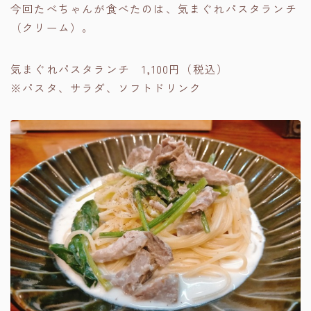
今回たべちゃんが食べたのは、気まぐれパスタランチ
（クリーム）。
気まぐれパスタランチ 1,100円（税込）
※パスタ、サラダ、ソフトドリンク