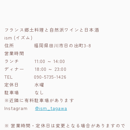
フランス郷土料理と自然派ワインと日本酒
ism (イズム)
住所 福岡県田川市日の出町3-8
営業時間
ランチ 11:00 ～ 14:00
ディナー 18:00 ～ 23:00
TEL 090-5735-1426
定休日 水曜
駐車場 なし
※近隣に有料駐車場があります
Instagram
@ism_tagawa
※ 営業時間・定休日は変更となる場合がありますので