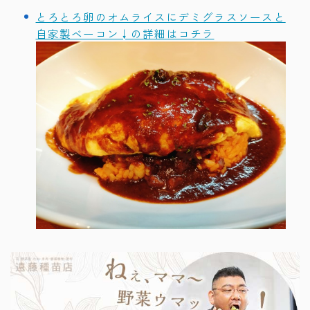
とろとろ卵のオムライスにデミグラスソースと
自家製ベーコン↓の詳細はコチラ