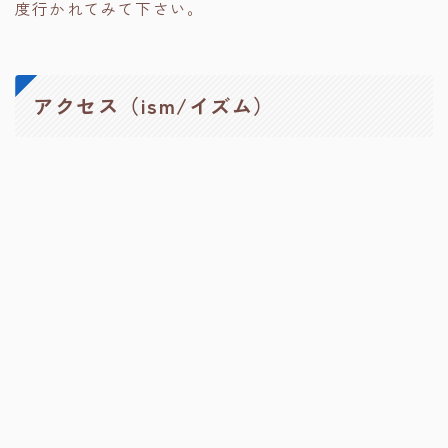
度行かれてみて下さい。
アクセス（ism/イズム）