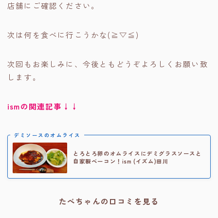
店舗にご確認ください。
次は何を食べに行こうかな(≧▽≦)
次回もお楽しみに、今後ともどうぞよろしくお願い致
します。
ismの関連記事↓↓
デミソースのオムライス
とろとろ卵のオムライスにデミグラスソースと
自家製ベーコン！ism (イズム)田川
たべちゃんの口コミを見る