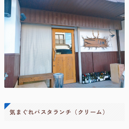
気まぐれパスタランチ（クリーム）