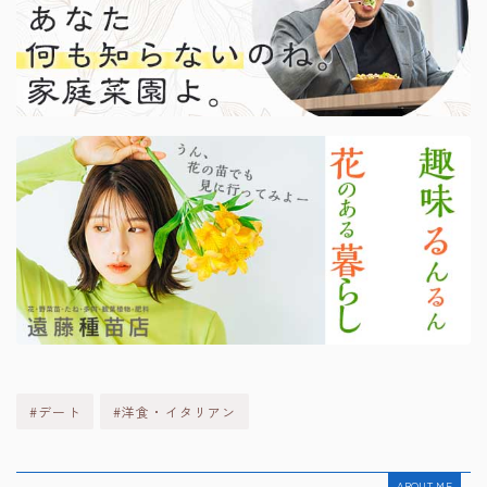
#デート
#洋食・イタリアン
ABOUT ME