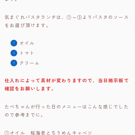
気まぐれパスタランチは、①～③よりパスタのソース
をお選び頂けます。
オイル
トマト
クリーム
仕入れによって具材が変わりますので、当日掲示板で
確認をお願いします。
たべちゃんが行った日のメニューはこんな感じでした
ので参考までに。
①オイル 桜海老とちりめんキャベツ