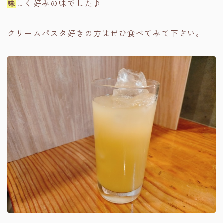
味
しく好みの味でした♪
クリームパスタ好きの方はぜひ食べてみて下さい。