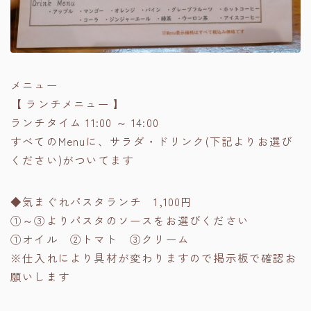
メニュー
【 ランチメニュー 】
ランチタイム 11:00 ～ 14:00
すべてのMenuに、サラダ・ドリンク(下記よりお選び
ください)がついてます
◆気まぐれパスタランチ 1,100円
①～③よりパスタのソースをお選びください
①オイル ②トマト ③クリーム
※仕入れにより具材が変わりますので掲示板で確認お
願いします