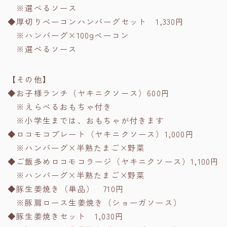
※選べるソース
◆厚切りベーコンハンバーグセット 1,330円
※ハンバーグ×100gベーコン
※選べるソース
【その他】
◆お子様ランチ（ヤキニクソース）600円
※えらべるおもちゃ付き
※小学生までは、おもちゃが付きます
◆ロコモコプレート（ヤキニクソース）1,000円
※ハンバーグ×半熟たまご×野菜
◆ご飯多めロコモコラージ（ヤキニクソース）1,100円
※ハンバーグ×半熟たまご×野菜
◆豚生姜焼き（単品） 710円
※豚肩ロース生姜焼き（ショーガソース）
◆豚生姜焼きセット 1,030円