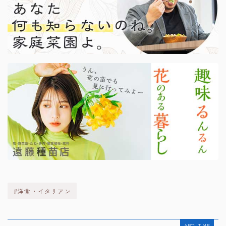
#洋食・イタリアン
ABOUT ME