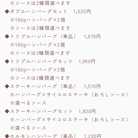
※ソースは2種類選べます
◆ダブルハンバーグセット 1,520円
※160gハンバーグ×2個
※ソースは2種類選べます
◆トリプルハンバーグ（単品） 1,670円
※160gハンバーグ×3個
※ソースは3種類選べます
◆トリプルハンバーグセット 1,990円
※160gハンバーグ×3個
※ソースは3種類選べます
◆ステーキハンバーグ（単品） 1,510円
※ハンバーグ×サイコロステーキ（おろしソース）
※選べるソース
◆ステーキハンバーグセット 1,830円
※ハンバーグ×サイコロステーキ（おろしソース）
※選べるソース
◆ホルモンハンバーグ（単品） 1,200円