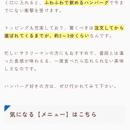
く口に入れると、
ふわふわで飲めるハンバーグ
で今ま
でにない衝撃を受けます。
トッピングも充実しており、驚くべきは
注文してから
運ばれてくるまでが、約2～3分くらい
なんです。
忙しいサラリーマンの方にもおすすめで、普段とは違
った食感が味わえる、一度食べたら忘れられない美味
しさなのです。
ハンバーグ好きの方は、ぜひ行かれてみて下さい。
気になる【メニュー】はこちら