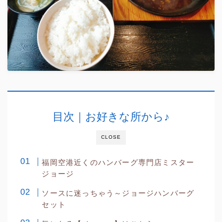
目次｜お好きな所から♪
CLOSE
福岡空港近くのハンバーグ専門店ミスター
ジョージ
ソースに迷っちゃう～ジョージハンバーグ
セット