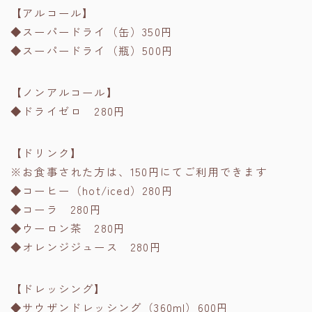
【アルコール】
◆スーパードライ（缶）350円
◆スーパードライ（瓶）500円
【ノンアルコール】
◆ドライゼロ 280円
【ドリンク】
※お食事された方は、150円にてご利用できます
◆コーヒー（hot/iced）280円
◆コーラ 280円
◆ウーロン茶 280円
◆オレンジジュース 280円
【ドレッシング】
◆サウザンドレッシング（360ml）600円