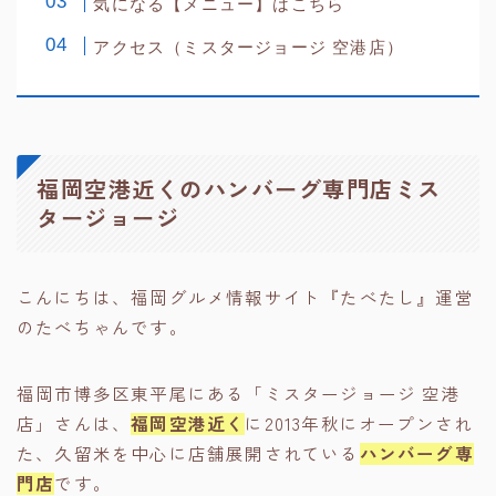
気になる【メニュー】はこちら
アクセス（ミスタージョージ 空港店）
福岡空港近くのハンバーグ専門店ミス
タージョージ
こんにちは、福岡グルメ情報サイト『たべたし』運営
のたべちゃんです。
福岡市博多区東平尾にある「ミスタージョージ 空港
店」さんは、
福岡空港近く
に2013年秋にオープンされ
た、久留米を中心に店舗展開されている
ハンバーグ専
門店
です。