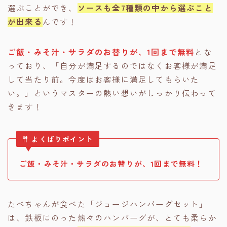
選ぶことができ、
ソースも全7種類の中から選ぶこと
が出来る
んです！
ご飯・みそ汁・サラダのお替りが、1回まで無料
とな
っており、「自分が満足するのではなくお客様が満足
して当たり前。今度はお客様に満足してもらいた
い。」というマスターの熱い想いがしっかり伝わって
きます！
よくばりポイント
ご飯・みそ汁・サラダのお替りが、1回まで無料！
たべちゃんが食べた「ジョージハンバーグセット」
は、鉄板にのった熱々のハンバーグが、とても柔らか