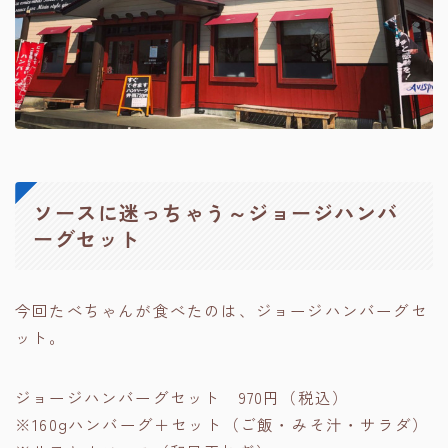
ソースに迷っちゃう～ジョージハンバ
ーグセット
今回たべちゃんが食べたのは、ジョージハンバーグセ
ット。
ジョージハンバーグセット 970円（税込）
※160gハンバーグ＋セット（ご飯・みそ汁・サラダ）