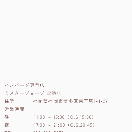
ハンバーグ専門店
ミスタージョージ 空港店
住所 福岡県福岡市博多区東平尾1-1-27
営業時間
昼 11:00 ～ 15:30（O.S.15:00）
夜 17:00 ～ 21:00（O.S.20:45）