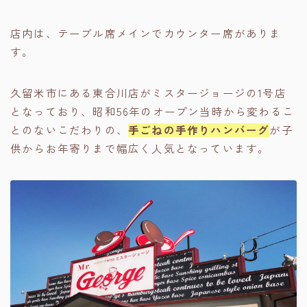
店内は、テーブル席メインでカウンター席がありま
す。
久留米市にある東合川店がミスタージョージの1号店
となっており、昭和56年のオープン当時から変わるこ
とのないこだわりの、
手ごねの手作りハンバーグ
が子
供からお年寄りまで幅広く人気となっています。