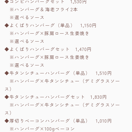
◆コンビハンバーグセット 1,530円
※ハンバーグ＆海老フライ2本
※選べるソース
◆よくばりハンバーグ（単品） 1,150円
※ハンバーグ×豚肩ロース生姜焼き
※選べるソース
◆よくばりハンバーグセット 1,470円
※ハンバーグ×豚肩ロース生姜焼き
※選べるソース
◆牛タンシチューハンバーグ（単品） 1,510円
※ハンバーグ×牛タンシチュー（デミグラスソー
ス）
◆牛タンシチューハンバーグセット 1,830円
※ハンバーグ×牛タンシチュー（デミグラスソー
ス）
◆厚切りベーコンハンバーグ（単品） 1,010円
※ハンバーグ×100gベーコン