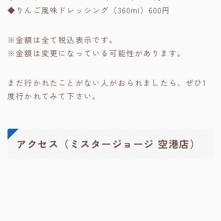
◆りんご風味ドレッシング（360ml）600円
※金額は全て税込表示です。
※金額は変更になっている可能性があります。
まだ行かれたことがない人がおられましたら、ぜひ1
度行かれてみて下さい。
アクセス（ミスタージョージ 空港店）