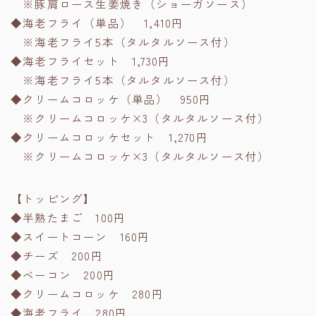
※豚肩ロース生姜焼き（ショーガソース）
◆海老フライ（単品） 1,410円
※海老フライ5本（タルタルソース付）
◆海老フライセット 1,730円
※海老フライ5本（タルタルソース付）
◆クリームコロッケ（単品） 950円
※クリームコロッケ×3（タルタルソース付）
◆クリームコロッケセット 1,270円
※クリームコロッケ×3（タルタルソース付）
【トッピング】
◆半熟たまご 100円
◆スイートコーン 160円
◆チーズ 200円
◆ベーコン 200円
◆クリームコロッケ 280円
◆海老フライ 280円