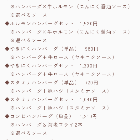
※ハンバーグ×牛ホルモン（にんにく醤油ソース）
※選べるソース
◆ホルモンハンバーグセット 1,520円
※ハンバーグ×牛ホルモン（にんにく醤油ソース）
※選べるソース
◆やきにくハンバーグ（単品） 980円
※ハンバーグ＋牛ロース（ヤキニクソース）
◆やきにくハンバーグセット 1,300円
※ハンバーグ＋牛ロース（ヤキニクソース）
◆スタミナハンバーグ（単品） 720円
※ハンバーグ＋豚ハツ（スタミナソース）
◆スタミナハンバーグセット 1,040円
※ハンバーグ＋豚ハツ（スタミナソース）
◆コンビハンバーグ（単品） 1,210円
※ハンバーグ＆海老フライ2本
※選べるソース