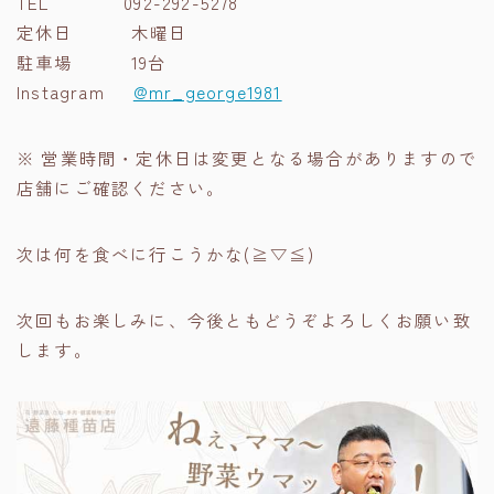
TEL 092-292-5278
定休日 木曜日
駐車場 19台
Instagram
@mr_george1981
※ 営業時間・定休日は変更となる場合がありますので
店舗にご確認ください。
次は何を食べに行こうかな(≧▽≦)
次回もお楽しみに、今後ともどうぞよろしくお願い致
します。