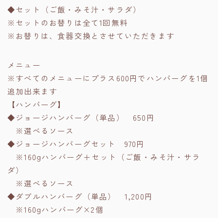
◆セット（ご飯・みそ汁・サラダ）
※セットのお替りは全て1回無料
※お替りは、食器交換とさせていただきます
メニュー
※すべてのメニューにプラス600円でハンバーグを1個
追加出来ます
【ハンバーグ】
◆ジョージハンバーグ（単品） 650円
※選べるソース
◆ジョージハンバーグセット 970円
※160gハンバーグ＋セット（ご飯・みそ汁・サラ
ダ）
※選べるソース
◆ダブルハンバーグ（単品） 1,200円
※160gハンバーグ×2個