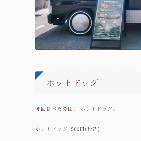
ホットドッグ
今回食べたのは、 ホットドッグ。
ホットドッグ 500円(税込)