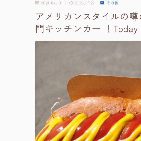
2021.04.13
2023.07.27
その他
アメリカンスタイルの噂
門キッチンカー ！Today