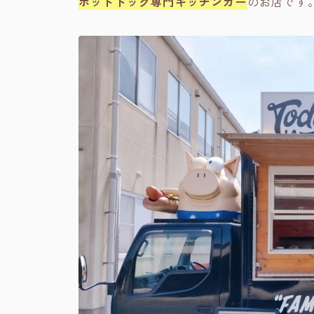
ホットドッグ専門キッチンカー
のお店です