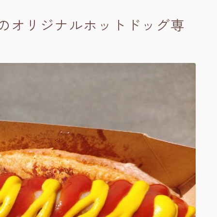
のオリジナルホットドッグ専