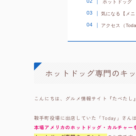
ホットドッグ
気になる【メニ
アクセス（Tod
ホットドッグ専門のキッ
こんにちは、グルメ情報サイト『たべたし
鞍手町役場に出店していた「Today」さ
本場アメリカのホットドッグ・カルチャー