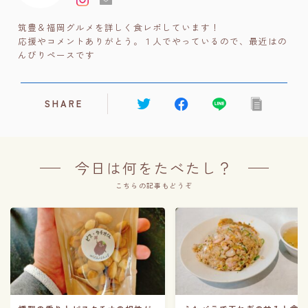
筑豊＆福岡グルメを詳しく食レポしています！
応援やコメントありがとう。１人でやっているので、最近はの
んびりペースです
SHARE
今日は何をたべたし？
こちらの記事もどうぞ