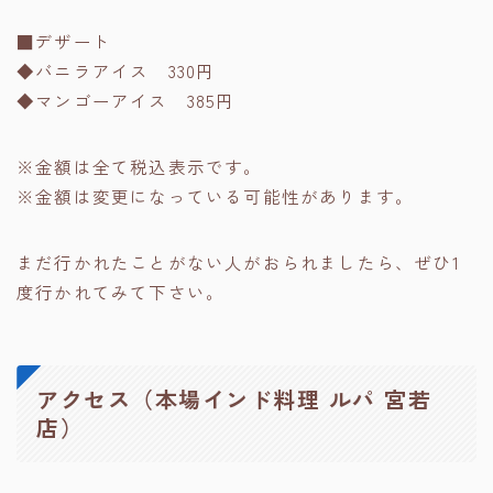
■デザート
◆バニラアイス 330円
◆マンゴーアイス 385円
※金額は全て税込表示です。
※金額は変更になっている可能性があります。
まだ行かれたことがない人がおられましたら、ぜひ1
度行かれてみて下さい。
アクセス（本場インド料理 ルパ 宮若
店）