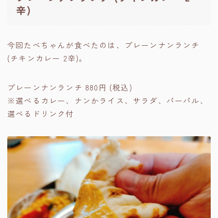
辛)
今回たべちゃんが食べたのは、プレーンナンランチ
(チキンカレー 2辛)。
プレーンナンランチ 880円 (税込)
※選べるカレー、ナンかライス、サラダ、パーパル、
選べるドリンク付