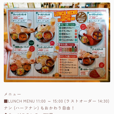
メニュー
■LUNCH MENU 11:00 ～ 15:00 (ラストオーダー 14:30)
ナン (ハーフナン) もおかわり自由！