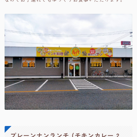
プレーンナンランチ (チキンカレー 2