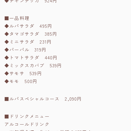
◆チキンチッカ 924円
■一品料理
◆ルパサラダ 495円
◆タマゴサラダ 385円
◆ミニサラダ 231円
◆パーパル 319円
◆トマトサラダ 440円
◆ミックスカバブ 539円
◆サモサ 539円
◆モモ 500円
■ルパスペシャルコース 2,090円
■ドリンクメニュー
アルコールドリンク