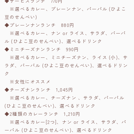
◆サービスランチ 770円
※選べるカレー、プレーンナン、パーパル (ひよこ
豆のせんべい)
◆プレーンナンランチ 880円
※選べるカレー、ナン or ライス、サラダ、パーパ
ル (ひよこ豆のせんべい)、選べるドリンク
◆ミニチーズナンランチ 990円
※選べるカレー、ミニチーズナン、ライス (小)、サ
ラダ、パーパル (ひよこ豆のせんべい)、選べるドリン
ク
※女性にオススメ
◆チーズナンランチ 1,045円
※選べるカレー、チーズナン 、サラダ、パーパル
(ひよこ豆のせんべい)、選べるドリンク
◆2種類のカレーランチ 1,210円
※選べるカレー[2つ]、ナン or ライス、サラダ、パ
ーパル (ひよこ豆のせんべい)、選べるドリンク