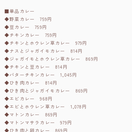
■単品カレー
◆野菜カレー 759円
◆豆カレー 759円
◆チキンカレー 759円
◆チキンとホウレン草カレー 979円
◆ナスとジャガイモカレー 814円
◆ジャガイモとホウレン草カレー 869円
◆チキンと豆カレー 814円
◆バターチキンカレー 1,045円
◆ひき肉カレー 814円
◆ひき肉とジャガイモカレー 869円
◆エビカレー 968円
◆エビとホウレン草カレー 1,078円
◆マトンカレー 869円
◆マトンマサラカレー 979円
◆ひき肉と卵カレー 869円