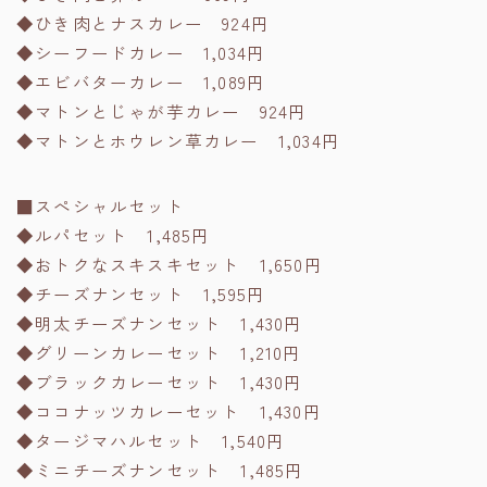
◆ひき肉とナスカレー 924円
◆シーフードカレー 1,034円
◆エビバターカレー 1,089円
◆マトンとじゃが芋カレー 924円
◆マトンとホウレン草カレー 1,034円
■スぺシャルセット
◆ルパセット 1,485円
◆おトクなスキスキセット 1,650円
◆チーズナンセット 1,595円
◆明太チーズナンセット 1,430円
◆グリーンカレーセット 1,210円
◆ブラックカレーセット 1,430円
◆ココナッツカレーセット 1,430円
◆タージマハルセット 1,540円
◆ミニチーズナンセット 1,485円