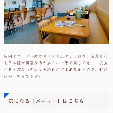
店内はテーブル席がメインで広々しており、店員さん
も日本語が得意な方が多くお上手で安心でき、一度食
べると病みつきになる料理が沢山ありますので、ぜひ
行かれてみて下さい。
気になる【メニュー】はこちら