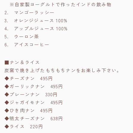
※自家製ヨーグルトで作ったインドの飲み物
2. マンゴーラッシー
3. オレンジジュース 100%
4. アップルジュース 100%
5. ウーロン茶
6. アイスコーヒー
■ナン＆ライス
炭窯で焼き上げたもちもちナンをお楽しみ下さい。
◆チーズナン 495円
◆ガーリックナン 495円
◆プレーンナン 330円
◆ジャガイモナン 495円
◆ひき肉ナン 495円
◆明太チーズナン 638円
◆ライス 220円