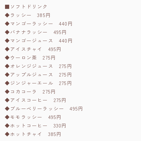
■ソフトドリンク
◆ラッシー 385円
◆マンゴーラッシー 440円
◆バナナラッシー 495円
◆マンゴージュース 440円
◆アイスチャイ 495円
◆ウーロン茶 275円
◆オレンジジュース 275円
◆アップルジュース 275円
◆ジンジャーエール 275円
◆コカコーラ 275円
◆アイスコーヒー 275円
◆ブルーベリーラッシー 495円
◆モモラッシー 495円
◆ホットコーヒー 330円
◆ホットチャイ 385円