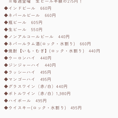
※毎週金曜 生ビール半額の275円！
◆インドビール 660円
◆ネパールビール 660円
◆瓶ビール 605円
◆生ビール 550円
◆ノンアルコールビール 440円
◆ネパールラム酒(ロック・水割り) 660円
◆焼酎【いも・むぎ】(ロック・水割り) 440円
◆ウーロンハイ 440円
◆ジンジャーハイ 440円
◆ラッシーハイ 495円
◆マンゴーハイ 495円
◆グラスワイン（赤/白）440円
◆ボトルワイン（赤/白）1,980円
◆ハイボール 495円
◆ウイスキー(ロック・水割り) 495円