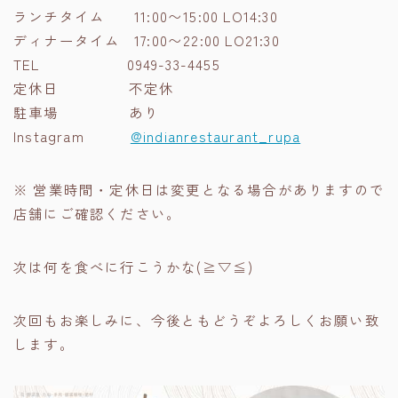
ランチタイム 11:00〜15:00 LO14:30
ディナータイム 17:00〜22:00 LO21:30
TEL 0949-33-4455
定休日 不定休
駐車場 あり
Instagram
@indianrestaurant_rupa
※ 営業時間・定休日は変更となる場合がありますので
店舗にご確認ください。
次は何を食べに行こうかな(≧▽≦)
次回もお楽しみに、今後ともどうぞよろしくお願い致
します。