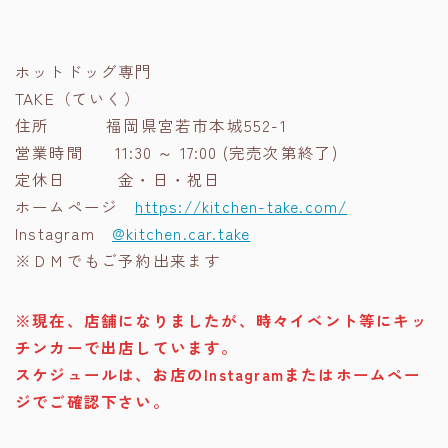
ホットドッグ専門
TAKE（ていく）
住所 福岡県宮若市本城552-1
営業時間 11:30 ～ 17:00 (完売次第終了)
定休日 金・日・祝日
ホームページ
https://kitchen-take.com/
Instagram
@kitchen.car.take
※ＤＭでもご予約出来ます
※現在、店舗になりましたが、時々イベント等にキッ
チンカーで出店しています。
スケジュールは、お店のInstagramまたはホームペー
ジでご確認下さい。