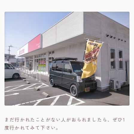
まだ行かれたことがない人がおられましたら、ぜひ1
度行かれてみて下さい。