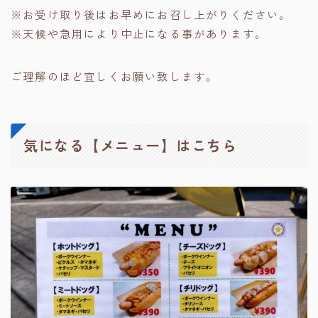
※お受け取り後はお早めにお召し上がりください。
※天候や急用により中止になる事があります。
ご理解のほど宜しくお願い致します。
気になる【メニュー】はこちら