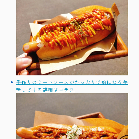
手作りのミートソースがたっぷりで癖になる美
味しさ↓の詳細はコチラ