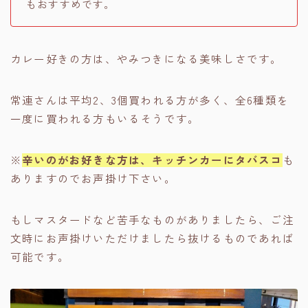
もおすすめです。
カレー好きの方は、やみつきになる美味しさです。
常連さんは平均2、3個買われる方が多く、全6種類を
一度に買われる方もいるそうです。
※
辛いのがお好きな方は、キッチンカーにタバスコ
も
ありますのでお声掛け下さい。
もしマスタードなど苦手なものがありましたら、ご注
文時にお声掛けいただけましたら抜けるものであれば
可能です。