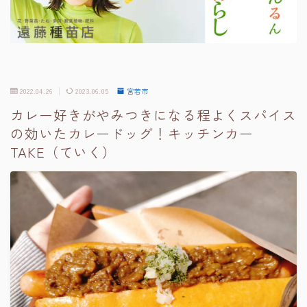
2022.04.26
2023.06.05
宮若市
カレー好きがやみつきになる程よくスパイス
の効いたカレードッグ！キッチンカー
TAKE（ていく）