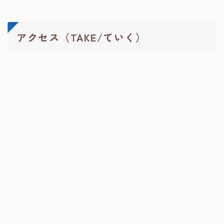
アクセス（TAKE/ていく）