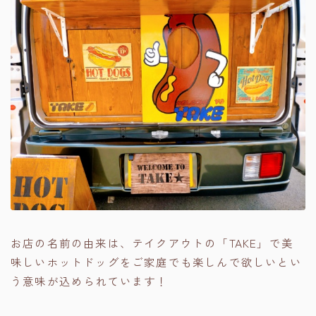
お店の名前の由来は、テイクアウトの「TAKE」で美
味しいホットドッグをご家庭でも楽しんで欲しいとい
う意味が込められています！