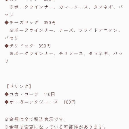
※ポークウインナー、カレーソース、タマネギ、パ
セリ
◆チーズドッグ 390円
※ポークウインナー、チーズ、フライドオニオン、
パセリ
◆チリドッグ 390円
※ポークウインナー、チリソース、タマネギ、パセ
リ
【ドリンク】
◆コカ・コーラ 110円
◆オーガニックジュース 100円
※金額は全て税込表示です。
※金額は変更になっている可能性があります。