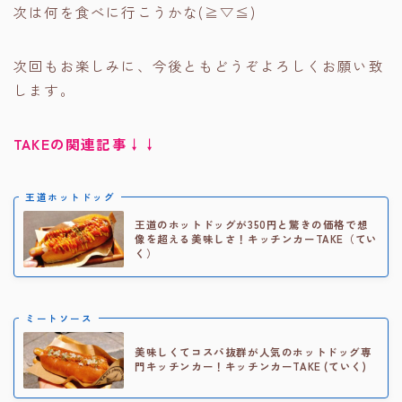
次は何を食べに行こうかな(≧▽≦)
次回もお楽しみに、今後ともどうぞよろしくお願い致
します。
TAKEの関連記事↓↓
王道ホットドッグ
王道のホットドッグが350円と驚きの価格で想
像を超える美味しさ！キッチンカーTAKE（てい
く）
ミートソース
美味しくてコスパ抜群が人気のホットドッグ専
門キッチンカー！キッチンカーTAKE (ていく)