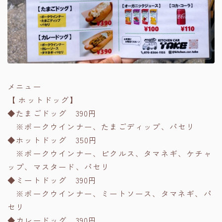
メニュー
【 ホットドッグ】
◆たまごドッグ 390円
※ポークウインナー、たまごディップ、パセリ
◆ホットドッグ 350円
※ポークウインナー、ピクルス、タマネギ、ケチャ
ップ、マスタード、パセリ
◆ミートドッグ 390円
※ポークウインナー、ミートソース、タマネギ、パ
セリ
◆カレードッグ 390円