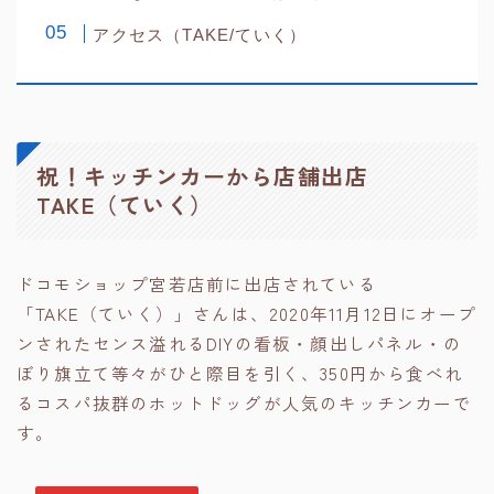
アクセス（TAKE/ていく）
祝！キッチンカーから店舗出店
TAKE（ていく）
ドコモショップ宮若店前に出店されている
「TAKE（ていく）」さんは、2020年11月12日にオープ
ンされたセンス溢れるDIYの看板・顔出しパネル・の
ぼり旗立て等々がひと際目を引く、350円から食べれ
るコスパ抜群のホットドッグが人気のキッチンカーで
す。