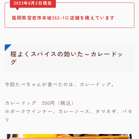
2023年6月2日現在
福岡県宮若市本城552-1に店舗を構えています
程よくスパイスの効いた～カレードッ
グ
今回たべちゃんが食べたのは、カレードッグ。
カレードッグ 390円（税込）
※ポークウインナー、カレーソース、タマネギ、パセ
リ