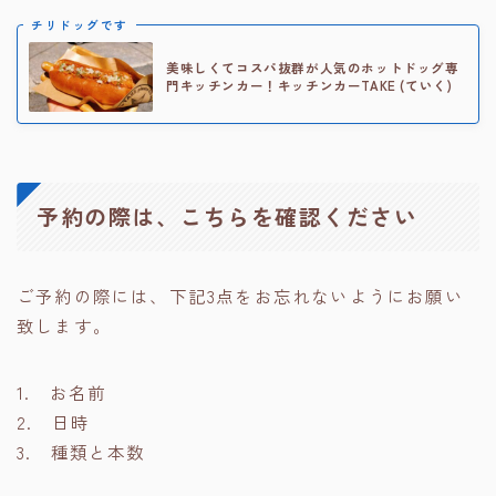
チリドッグです
美味しくてコスパ抜群が人気のホットドッグ専
門キッチンカー！キッチンカーTAKE (ていく)
予約の際は、こちらを確認ください
ご予約の際には、下記3点をお忘れないようにお願い
致します。
1. お名前
2. 日時
3. 種類と本数