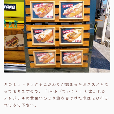
どのホットドッグもこだわりが詰まったおススメとな
っておりますので、「TAKE（ていく）」と書かれた
オリジナルの黄色いのぼり旗を見つけた際はぜひ行か
れてみて下さい。