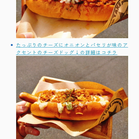
たっぷりのチーズにオニオンとパセリが味のア
クセントのチーズドッグ↓の詳細はコチラ