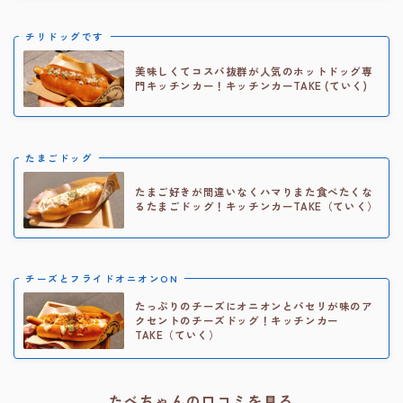
チリドッグです
美味しくてコスパ抜群が人気のホットドッグ専
門キッチンカー！キッチンカーTAKE (ていく)
たまごドッグ
たまご好きが間違いなくハマりまた食べたくな
るたまごドッグ！キッチンカーTAKE（ていく）
チーズとフライドオニオンON
たっぷりのチーズにオニオンとパセリが味のア
クセントのチーズドッグ！キッチンカー
TAKE（ていく）
たべちゃんの口コミを見る