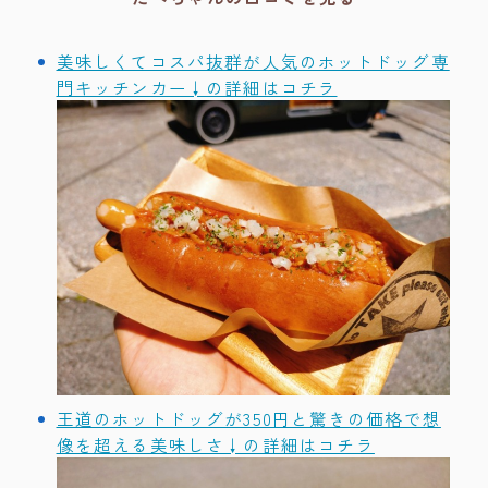
美味しくてコスパ抜群が人気のホットドッグ専
門キッチンカー↓の詳細はコチラ
王道のホットドッグが350円と驚きの価格で想
像を超える美味しさ↓の詳細はコチラ