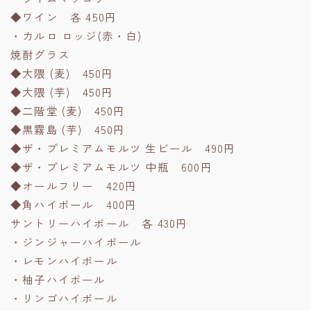
◆ワイン 各 450円
・カルロ ロッジ(赤・白)
焼酎グラス
◆大隈 (麦) 450円
◆大隈 (芋) 450円
◆二階堂 (麦) 450円
◆黒霧島 (芋) 450円
◆ザ・プレミアムモルツ 生ビール 490円
◆ザ・プレミアムモルツ 中瓶 600円
◆オールフリー 420円
◆角ハイボール 400円
サントリーハイボール 各 430円
・ジンジャーハイボール
・レモンハイボール
・柚子ハイボール
・リンゴハイボール