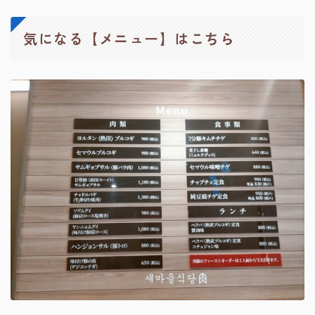
気になる【メニュー】はこちら