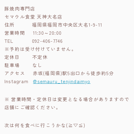
豚焼肉専門店
セマウル食堂 天神大名店
住所 福岡県福岡市中央区大名1-9-11
営業時間 11:30～20:00
TEL 092-406-7746
※予約は受け付けていません。
定休日 不定休
駐車場 なし
アクセス 赤坂(福岡県)駅5出口から徒歩約5分
Instagram
@semauru_tenjindaimyo
※ 営業時間・定休日は変更となる場合がありますので
店舗にご確認ください。
次は何を食べに行こうかな(≧▽≦)