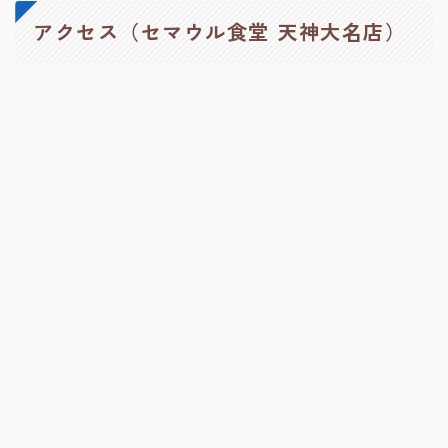
アクセス（セマウル食堂 天神大名店）