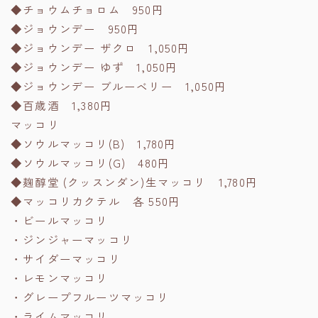
◆チョウムチョロム 950円
◆ジョウンデー 950円
◆ジョウンデー ザクロ 1,050円
◆ジョウンデー ゆず 1,050円
◆ジョウンデー ブルーベリー 1,050円
◆百歳酒 1,380円
マッコリ
◆ソウルマッコリ(B) 1,780円
◆ソウルマッコリ(G) 480円
◆麹醇堂 (クッスンダン)生マッコリ 1,780円
◆マッコリカクテル 各 550円
・ビールマッコリ
・ジンジャーマッコリ
・サイダーマッコリ
・レモンマッコリ
・グレープフルーツマッコリ
・ライムマッコリ