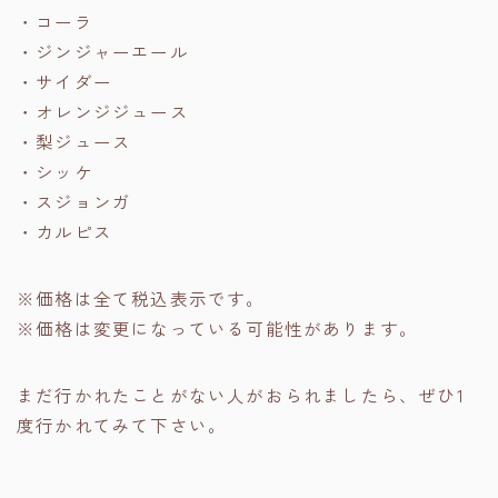
・コーラ
・ジンジャーエール
・サイダー
・オレンジジュース
・梨ジュース
・シッケ
・スジョンガ
・カルピス
※価格は全て税込表示です。
※価格は変更になっている可能性があります。
まだ行かれたことがない人がおられましたら、ぜひ1
度行かれてみて下さい。