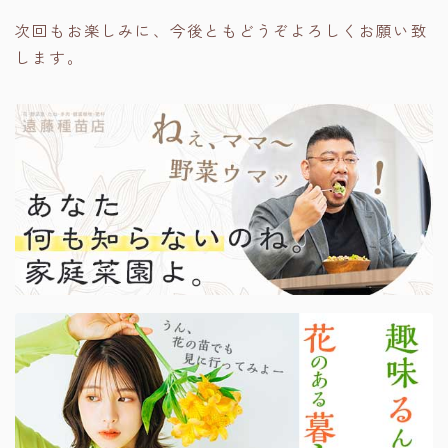
次回もお楽しみに、今後ともどうぞよろしくお願い致
します。