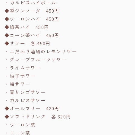
・カルピスハイボール
◆翠ジンソーダ 450円
◆ウーロンハイ 450円
◆緑茶ハイ 450円
◆コーン茶ハイ 450円
◆サワー 各 450円
・こだわり酒場のレモンサワー
・グレープフルーツサワー
・ライムサワー
・柚子サワー
・梅サワー
・青リンゴサワー
・カルピスサワー
◆オールフリー 420円
◆ソフトドリンク 各 320円
・ウーロン茶
・コーン茶