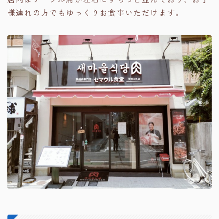
様連れの方でもゆっくりお食事いただけます。