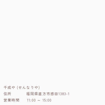
千成や (せんなりや)
住所 福岡県直方市感田1383-1
営業時間 11:00 ～ 15:00