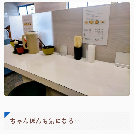
ちゃんぽんも気になる‥