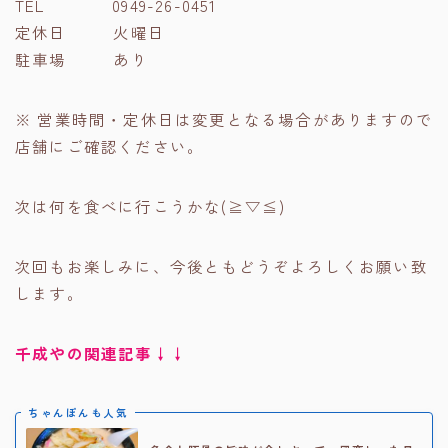
TEL 0949-26-0451
定休日 火曜日
駐車場 あり
※ 営業時間・定休日は変更となる場合がありますので
店舗にご確認ください。
次は何を食べに行こうかな(≧▽≦)
次回もお楽しみに、今後ともどうぞよろしくお願い致
します。
千成やの関連記事↓↓
ちゃんぽんも人気