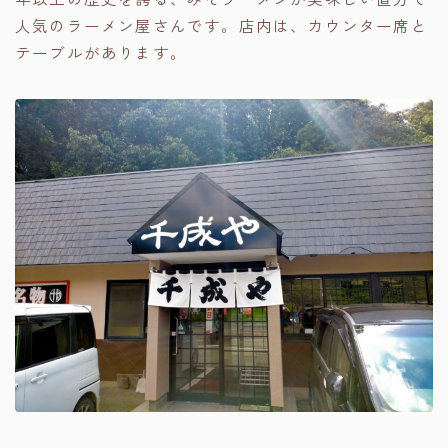
人気のラーメン屋さんです。店内は、カウンター席と
テーブルがあります。