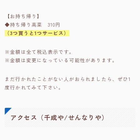
【お持ち帰り】
◆持ち帰り高菜 310円
（3つ買うと1つサービス）
※金額は全て税込表示です。
※金額は変更になっている可能性があります。
まだ行かれたことがない人がおられましたら、ぜひ1
度行かれてみて下さい。
アクセス（千成や/せんなりや）