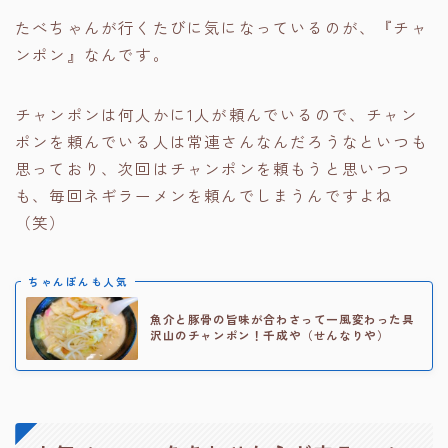
たべちゃんが行くたびに気になっているのが、『チャ
ンポン』なんです。
チャンポンは何人かに1人が頼んでいるので、チャン
ポンを頼んでいる人は常連さんなんだろうなといつも
思っており、次回はチャンポンを頼もうと思いつつ
も、毎回ネギラーメンを頼んでしまうんですよね
（笑）
ちゃんぽんも人気
魚介と豚骨の旨味が合わさって一風変わった具
沢山のチャンポン！千成や（せんなりや）