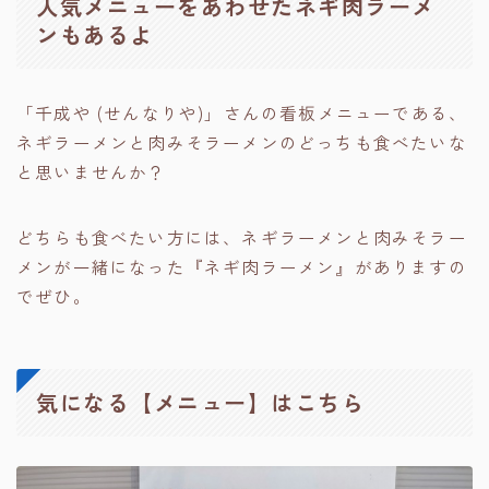
人気メニューをあわせたネギ肉ラーメ
ンもあるよ
「千成や (せんなりや)」さんの看板メニューである、
ネギラーメンと肉みそラーメンのどっちも食べたいな
と思いませんか？
どちらも食べたい方には、ネギラーメンと肉みそラー
メンが一緒になった『ネギ肉ラーメン』がありますの
でぜひ。
気になる【メニュー】はこちら