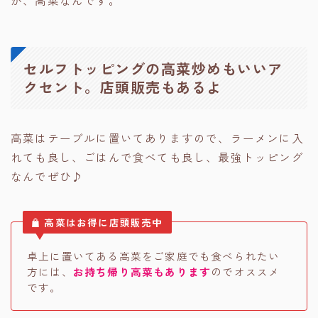
セルフトッピングの高菜炒めもいいア
クセント。店頭販売もあるよ
高菜はテーブルに置いてありますので、ラーメンに入
れても良し、ごはんで食べても良し、最強トッピング
なんでぜひ♪
高菜はお得に店頭販売中
卓上に置いてある高菜をご家庭でも食べられたい
方には、
お持ち帰り高菜もあります
のでオススメ
です。