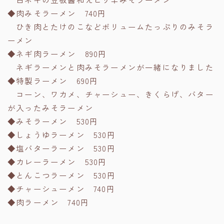
◆肉みそラーメン 740円
ひき肉とたけのこなどボリュームたっぷりのみそラ
ーメン
◆ネギ肉ラーメン 890円
ネギラーメンと肉みそラーメンが一緒になりました
◆特製ラーメン 690円
コーン、ワカメ、チャーシュー、きくらげ、バター
が入ったみそラーメン
◆みそラーメン 530円
◆しょうゆラーメン 530円
◆塩バターラーメン 530円
◆カレーラーメン 530円
◆とんこつラーメン 530円
◆チャーシューメン 740円
◆肉ラーメン 740円