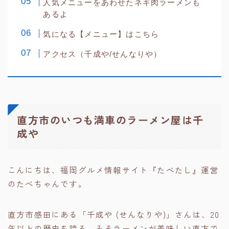
人気メニューをあわせたネギ肉ラーメンも
あるよ
気になる【メニュー】はこちら
アクセス（千成や/せんなりや）
直方市のいつも満車のラーメン屋は千
成や
こんにちは、福岡グルメ情報サイト『たべたし』運営
のたべちゃんです。
直方市感田にある「千成や (せんなりや)」さんは、20
年以上の歴史を誇る、みそラーメンが美味しい直方で